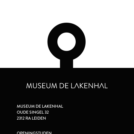
MUSEUM DE LAKENHAL
OUDE SINGEL 32
2312 RA LEIDEN
OPENINGSTIJDEN