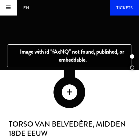
EN
TICKETS
TORSO VAN BELVEDÈRE
, MIDDEN
18DE EEUW