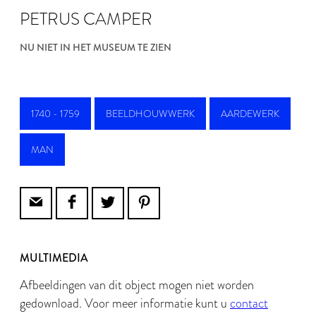
PETRUS CAMPER
NU NIET IN HET MUSEUM TE ZIEN
1740 - 1759
BEELDHOUWWERK
AARDEWERK
MAN
MULTIMEDIA
Afbeeldingen van dit object mogen niet worden
gedownload. Voor meer informatie kunt u
contact