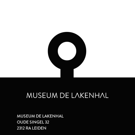
MUSEUM DE LAKENHAL
OUDE SINGEL 32
2312 RA LEIDEN