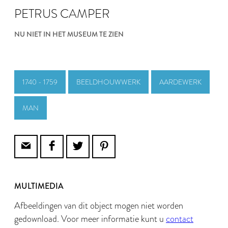
PETRUS CAMPER
NU NIET IN HET MUSEUM TE ZIEN
1740 - 1759
BEELDHOUWWERK
AARDEWERK
MAN
MULTIMEDIA
Afbeeldingen van dit object mogen niet worden
gedownload. Voor meer informatie kunt u
contact