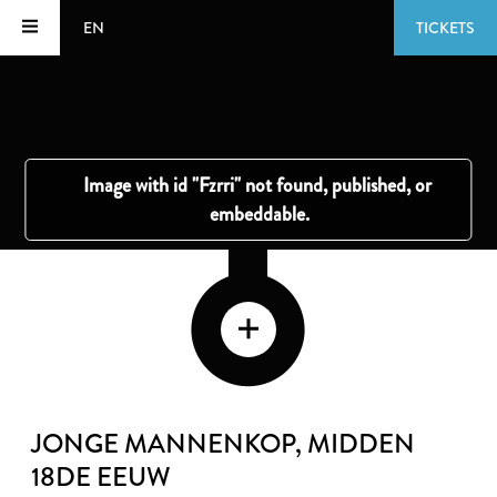
EN
TICKETS
JONGE MANNENKOP
, MIDDEN
18DE EEUW