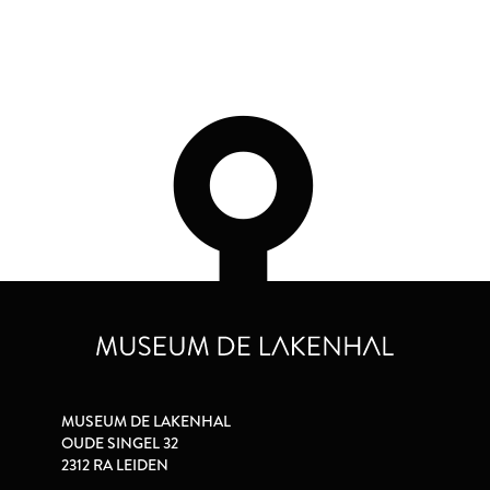
MUSEUM DE LAKENHAL
OUDE SINGEL 32
2312 RA LEIDEN