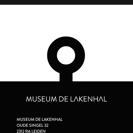
MUSEUM DE LAKENHAL
OUDE SINGEL 32
2312 RA LEIDEN