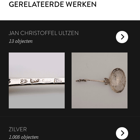
GERELATEERDE WERKEN
JAN CHRISTOFFEL ULTZEN
13 objecten
ZILVER
1.008 objecten