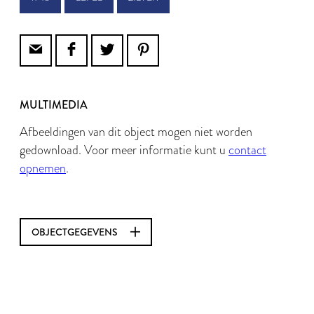
MULTIMEDIA
Afbeeldingen van dit object mogen niet worden
gedownload. Voor meer informatie kunt u
contact
opnemen
.
OBJECTGEGEVENS