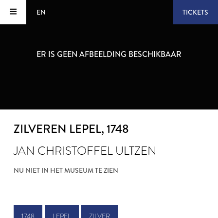
EN
TICKETS
ER IS GEEN AFBEELDING BESCHIKBAAR
ZILVEREN LEPEL
, 1748
JAN CHRISTOFFEL ULTZEN
NU NIET IN HET MUSEUM TE ZIEN
1748
LEPEL
ZILVER