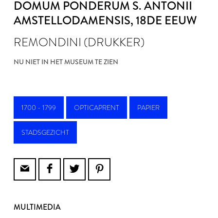
DOMUM PONDERUM S. ANTONII
AMSTELLODAMENSIS
, 18DE EEUW
REMONDINI (DRUKKER)
NU NIET IN HET MUSEUM TE ZIEN
1700 - 1799
OPTICAPRENT
PAPIER
STADSGEZICHT
MULTIMEDIA