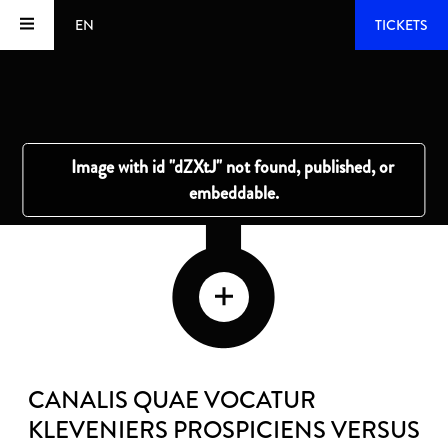
EN
TICKETS
CANALIS QUAE VOCATUR
KLEVENIERS PROSPICIENS VERSUS