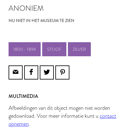
ANONIEM
NU NIET IN HET MUSEUM TE ZIEN
1800 - 1899
STOOF
ZILVER
MULTIMEDIA
Afbeeldingen van dit object mogen niet worden
gedownload. Voor meer informatie kunt u
contact
opnemen
.