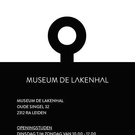
MUSEUM DE LAKENHAL
OUDE SINGEL 32
2312 RA LEIDEN
OPENINGSTIJDEN
DINSDAG T/M ZONDAG VAN 10.00 - 17.00