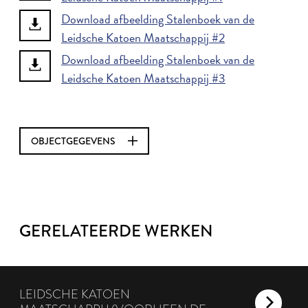
Download afbeelding Stalenboek van de
Leidsche Katoen Maatschappij #2
Download afbeelding Stalenboek van de
Leidsche Katoen Maatschappij #3
OBJECTGEGEVENS
GERELATEERDE WERKEN
LEIDSCHE KATOEN