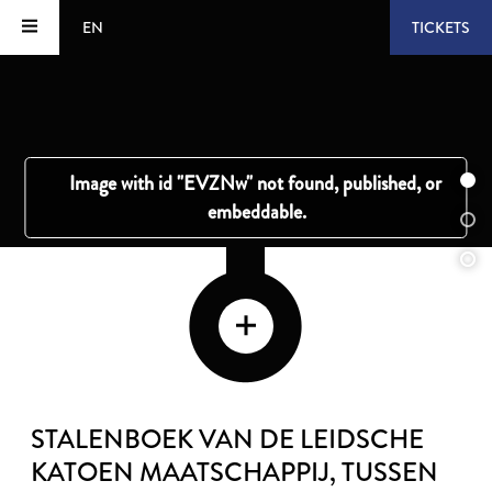
EN
TICKETS
STALENBOEK VAN DE LEIDSCHE
KATOEN MAATSCHAPPIJ
, TUSSEN