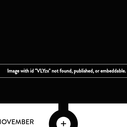
 NOVEMBER