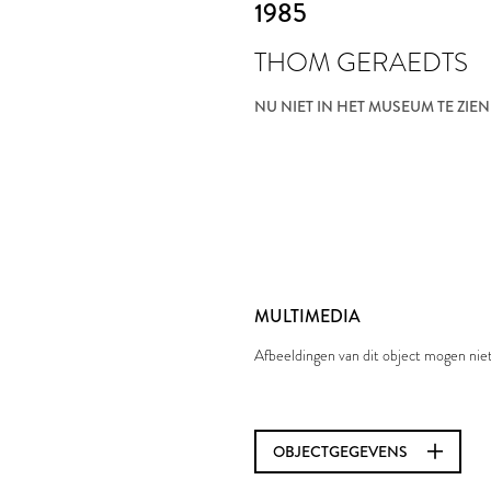
1985
THOM GERAEDTS
NU NIET IN HET MUSEUM TE ZIEN
MULTIMEDIA
Afbeeldingen van dit object mogen ni
OBJECTGEGEVENS