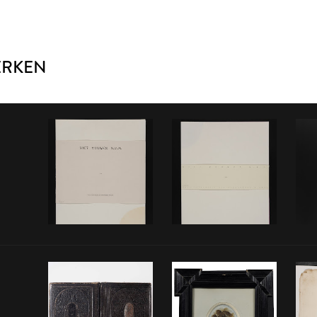
ERKEN