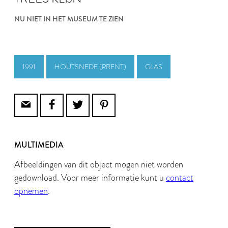
NU NIET IN HET MUSEUM TE ZIEN
1991
HOUTSNEDE (PRENT)
GLAS
MULTIMEDIA
Afbeeldingen van dit object mogen niet worden
gedownload. Voor meer informatie kunt u
contact
opnemen
.