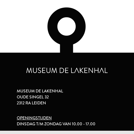
MUSEUM DE LAKENHAL
OUDE SINGEL 32
2312 RA LEIDEN
OPENINGSTIJDEN
DINSDAG T/M ZONDAG VAN 10.00 - 17.00