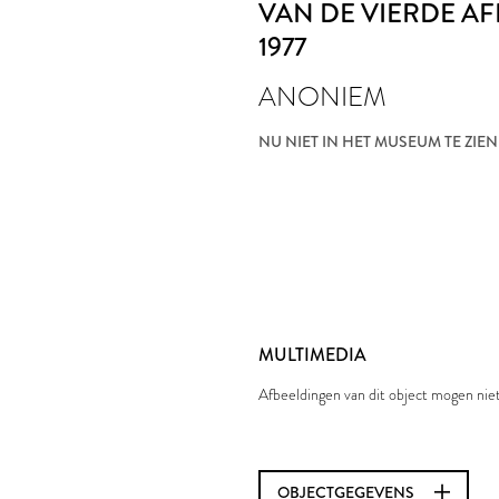
VAN DE VIERDE AF
1977
ANONIEM
NU NIET IN HET MUSEUM TE ZIEN
MULTIMEDIA
Afbeeldingen van dit object mogen ni
OBJECTGEGEVENS