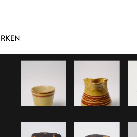
ERKEN