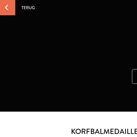
TERUG
KORFBALMEDAILLE 