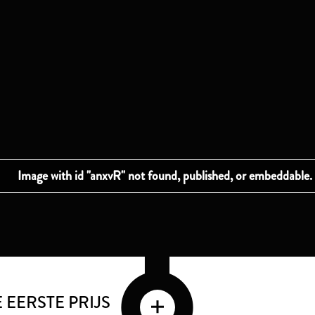
EERSTE PRIJS