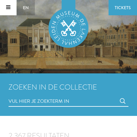
EN
TICKETS
ZOEKEN IN DE COLLECTIE
2.367 RESULTATEN