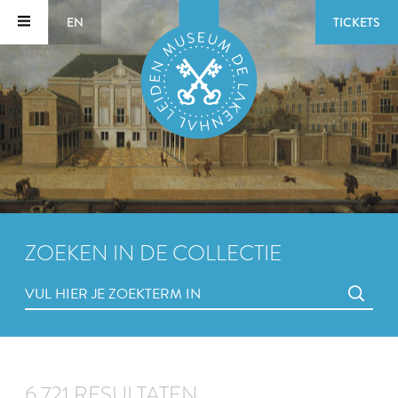
EN
TICKETS
ZOEKEN IN DE COLLECTIE
6.721 RESULTATEN