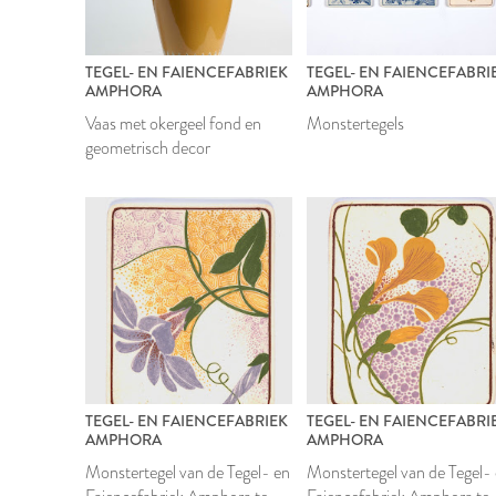
TEGEL- EN FAIENCEFABRIEK
TEGEL- EN FAIENCEFABRI
AMPHORA
AMPHORA
Vaas met okergeel fond en
Monstertegels
geometrisch decor
TEGEL- EN FAIENCEFABRIEK
TEGEL- EN FAIENCEFABRI
AMPHORA
AMPHORA
Monstertegel van de Tegel- en
Monstertegel van de Tegel-