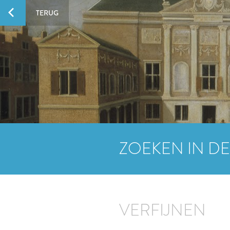
TERUG
ZOEKEN IN DE
VERFIJNEN