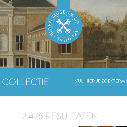
 COLLECTIE
2.476 RESULTATEN