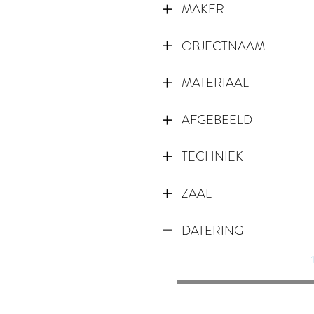
MAKER
OBJECTNAAM
MATERIAAL
AFGEBEELD
TECHNIEK
ZAAL
DATERING