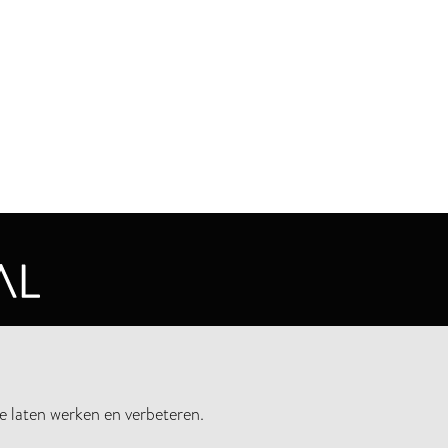
CYVERKLARING
e laten werken en verbeteren.