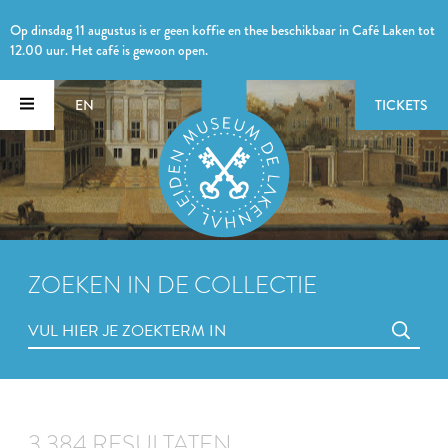
Op dinsdag 11 augustus is er geen koffie en thee beschikbaar in Café Laken tot
12.00 uur. Het café is gewoon open.
EN
TICKETS
ZOEKEN IN DE COLLECTIE
3.384 RESULTATEN