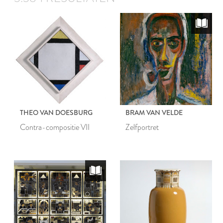
THEO VAN DOESBURG
BRAM VAN VELDE
Contra-compositie VII
Zelfportret