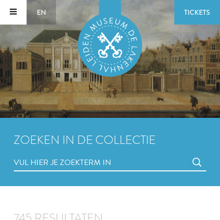
EN
TICKETS
ZOEKEN IN DE COLLECTIE
745 RESULTATEN