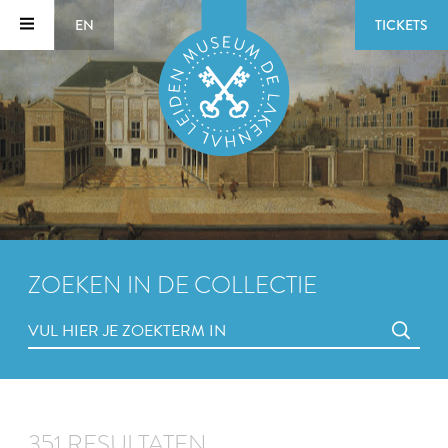
EN
TICKETS
ZOEKEN IN DE COLLECTIE
351 RESULTATEN