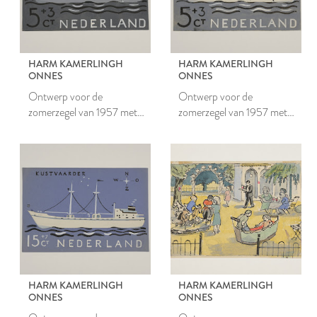
HARM KAMERLINGH
HARM KAMERLINGH
ONNES
ONNES
Ontwerp voor de
Ontwerp voor de
zomerzegel van 1957 met
zomerzegel van 1957 met
coaster
coaster
HARM KAMERLINGH
HARM KAMERLINGH
ONNES
ONNES