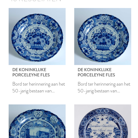
DE KONINKLIJKE
DE KONINKLIJKE
PORCELEYNE FLES
PORCELEYNE FLES
Bord ter herinnering aan het
Bord ter herinnering aan het
50-jarig bestaan van
50-jarig bestaan van
Tieleman & Dros
Tieleman & Dros