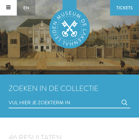
EN
TICKETS
ZOEKEN IN DE COLLECTIE
46 RESULTATEN