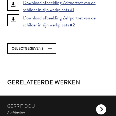
Download afbeelding Zelfportret van de
schilder in zijn werkplaats #1
Download afbeelding Zelfportret van de
schilder in zijn werkplaats #2
OBJECTGEGEVENS
GERELATEERDE WERKEN
GERRIT DOU
3 objecten