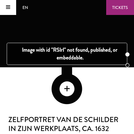
EN
TICKETS
ZELFPORTRET VAN DE SCHILDER
IN ZIJN WERKPLAATS
, CA. 1632