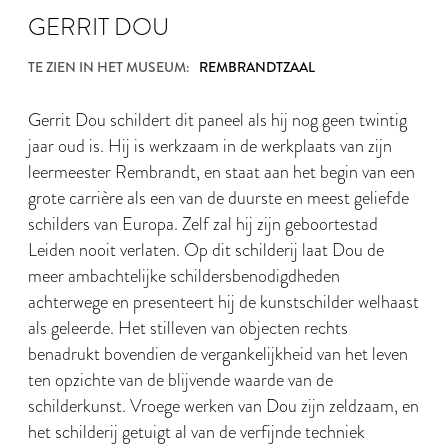
GERRIT DOU
TE ZIEN IN HET MUSEUM:
REMBRANDTZAAL
Gerrit Dou schildert dit paneel als hij nog geen twintig
jaar oud is. Hij is werkzaam in de werkplaats van zijn
leermeester Rembrandt, en staat aan het begin van een
grote carrière als een van de duurste en meest geliefde
schilders van Europa. Zelf zal hij zijn geboortestad
Leiden nooit verlaten. Op dit schilderij laat Dou de
meer ambachtelijke schildersbenodigdheden
achterwege en presenteert hij de kunstschilder welhaast
als geleerde. Het stilleven van objecten rechts
benadrukt bovendien de vergankelijkheid van het leven
ten opzichte van de blijvende waarde van de
schilderkunst. Vroege werken van Dou zijn zeldzaam, en
het schilderij getuigt al van de verfijnde techniek