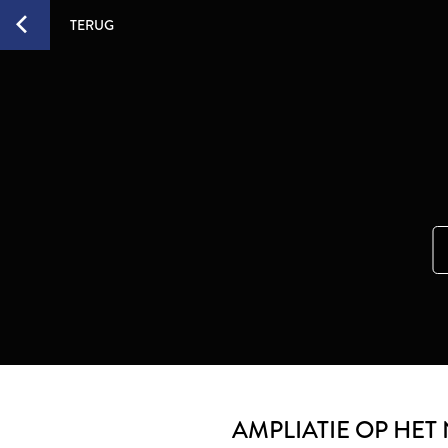
TERUG
AMPLIATIE OP HET