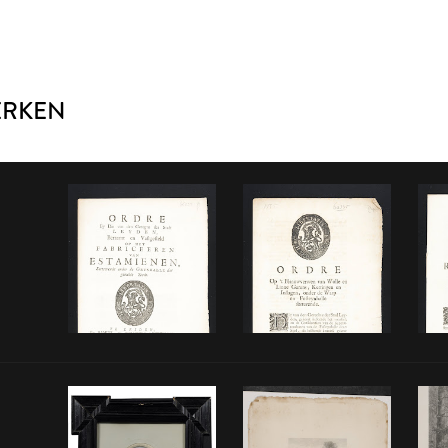
ERKEN