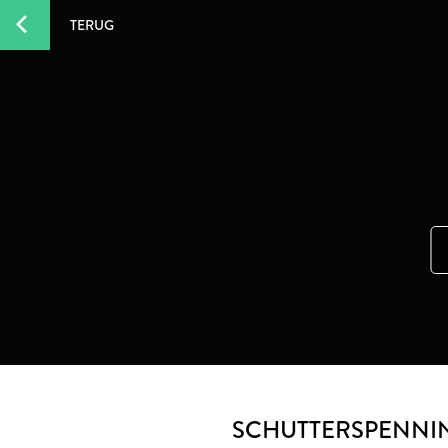
TERUG
SCHUTTERSPENNI