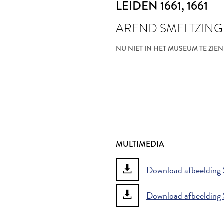
LEIDEN 1661
, 1661
AREND SMELTZING
NU NIET IN HET MUSEUM TE ZIEN
MULTIMEDIA
Download afbeelding 
Download afbeelding 