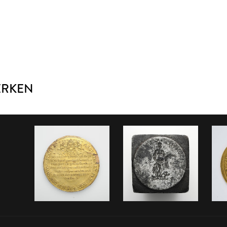
ERKEN