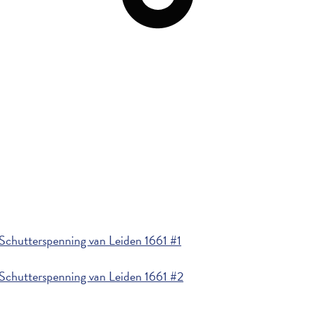
Schutterspenning van Leiden 1661 #1
Schutterspenning van Leiden 1661 #2