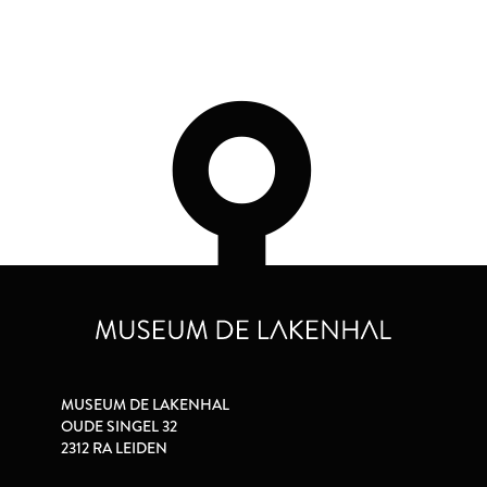
MUSEUM DE LAKENHAL
OUDE SINGEL 32
2312 RA LEIDEN