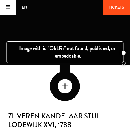
EN
TICKETS
ZILVEREN KANDELAAR STIJL
LODEWIJK XVI
, 1788