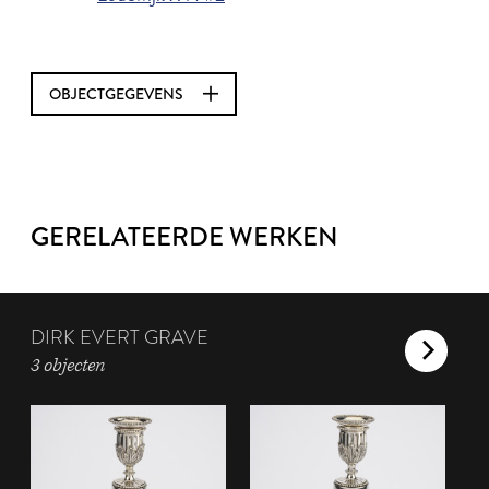
OBJECTGEGEVENS
GERELATEERDE WERKEN
DIRK EVERT GRAVE
3 objecten