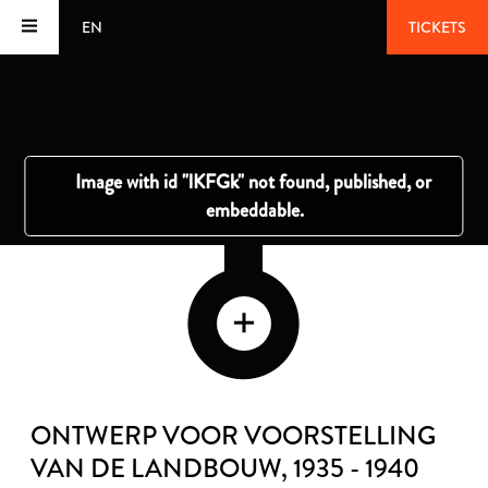
EN
TICKETS
ONTWERP VOOR VOORSTELLING
VAN DE LANDBOUW
, 1935 - 1940