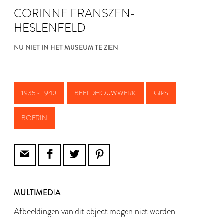
CORINNE FRANSZEN-
HESLENFELD
NU NIET IN HET MUSEUM TE ZIEN
1935 - 1940
BEELDHOUWWERK
GIPS
BOERIN
MULTIMEDIA
Afbeeldingen van dit object mogen niet worden