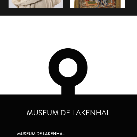
MUSEUM DE LAKENHAL