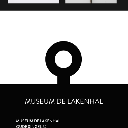
MUSEUM DE LAKENHAL
OUDE SINGEL 32