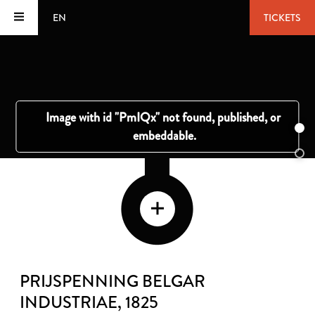
EN
TICKETS
PRIJSPENNING BELGAR
INDUSTRIAE
, 1825