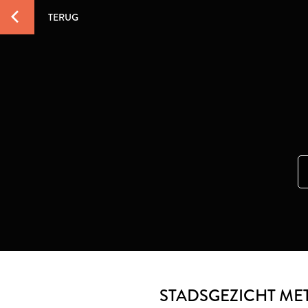
TERUG
STADSGEZICHT ME