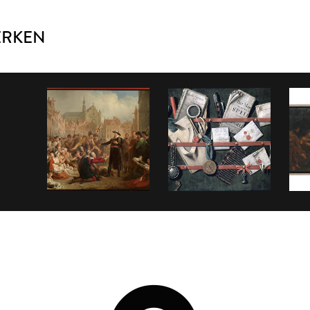
ERKEN