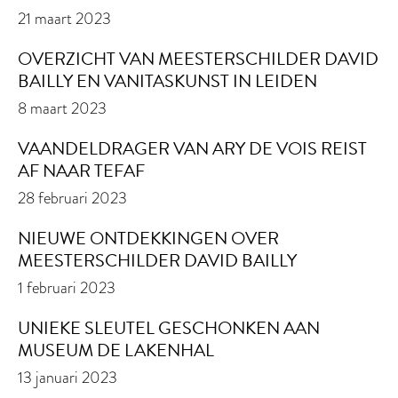
21 maart 2023
OVERZICHT VAN MEESTERSCHILDER DAVID
BAILLY EN VANITASKUNST IN LEIDEN
8 maart 2023
VAANDELDRAGER VAN ARY DE VOIS REIST
AF NAAR TEFAF
28 februari 2023
NIEUWE ONTDEKKINGEN OVER
MEESTERSCHILDER DAVID BAILLY
1 februari 2023
UNIEKE SLEUTEL GESCHONKEN AAN
MUSEUM DE LAKENHAL
13 januari 2023