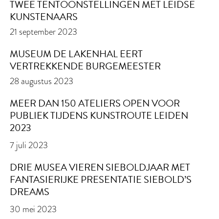
TWEE TENTOONSTELLINGEN MET LEIDSE
KUNSTENAARS
21 september 2023
MUSEUM DE LAKENHAL EERT
VERTREKKENDE BURGEMEESTER
28 augustus 2023
MEER DAN 150 ATELIERS OPEN VOOR
PUBLIEK TIJDENS KUNSTROUTE LEIDEN
2023
7 juli 2023
DRIE MUSEA VIEREN SIEBOLDJAAR MET
FANTASIERIJKE PRESENTATIE SIEBOLD’S
DREAMS
30 mei 2023