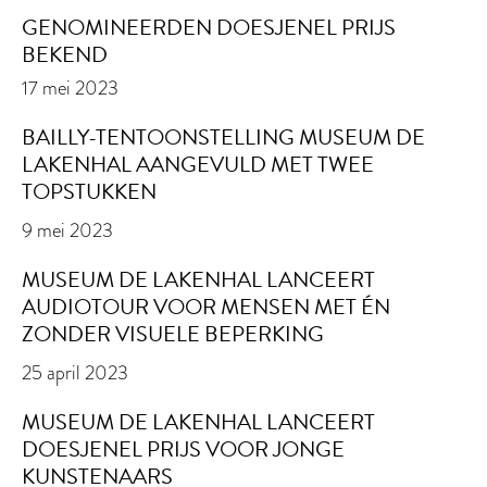
GENOMINEERDEN DOESJENEL PRIJS
BEKEND
17 mei 2023
BAILLY-TENTOONSTELLING MUSEUM DE
LAKENHAL AANGEVULD MET TWEE
TOPSTUKKEN
9 mei 2023
MUSEUM DE LAKENHAL LANCEERT
AUDIOTOUR VOOR MENSEN MET ÉN
ZONDER VISUELE BEPERKING
25 april 2023
MUSEUM DE LAKENHAL LANCEERT
DOESJENEL PRIJS VOOR JONGE
KUNSTENAARS