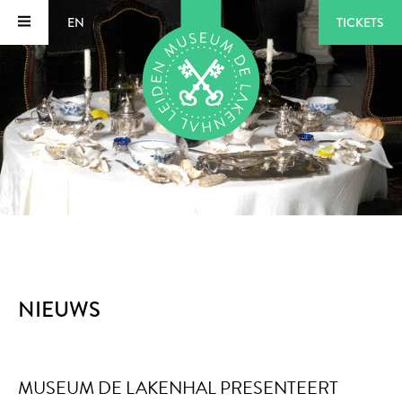
EN
TICKETS
NIEUWS
MUSEUM DE LAKENHAL PRESENTEERT